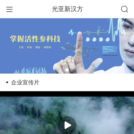
光亚新汉方
企业宣传片